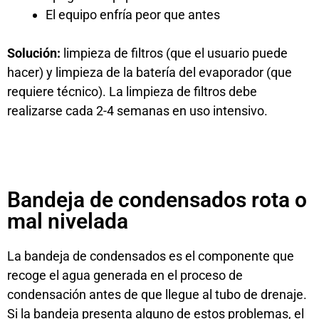
El equipo enfría peor que antes
Solución:
limpieza de filtros (que el usuario puede
hacer) y limpieza de la batería del evaporador (que
requiere técnico). La limpieza de filtros debe
realizarse cada 2-4 semanas en uso intensivo.
Bandeja de condensados rota o
mal nivelada
La bandeja de condensados es el componente que
recoge el agua generada en el proceso de
condensación antes de que llegue al tubo de drenaje.
Si la bandeja presenta alguno de estos problemas, el