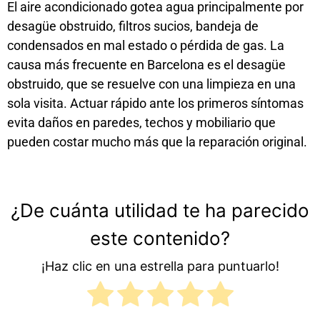
El aire acondicionado gotea agua principalmente por
desagüe obstruido, filtros sucios, bandeja de
condensados en mal estado o pérdida de gas. La
causa más frecuente en Barcelona es el desagüe
obstruido, que se resuelve con una limpieza en una
sola visita. Actuar rápido ante los primeros síntomas
evita daños en paredes, techos y mobiliario que
pueden costar mucho más que la reparación original.
¿De cuánta utilidad te ha parecido
este contenido?
¡Haz clic en una estrella para puntuarlo!