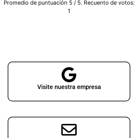
Promedio de puntuación
5
/ 5. Recuento de votos:
1
Visite nuestra empresa