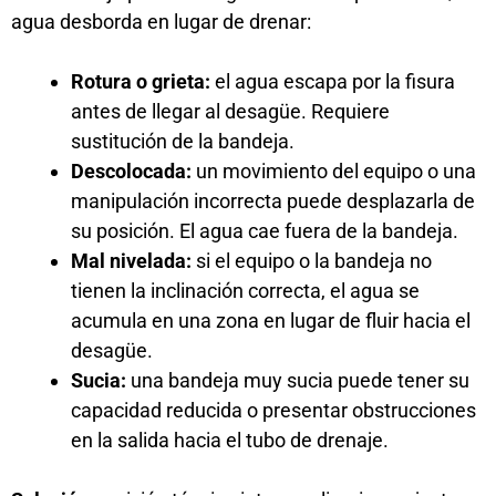
agua desborda en lugar de drenar:
Rotura o grieta:
el agua escapa por la fisura
antes de llegar al desagüe. Requiere
sustitución de la bandeja.
Descolocada:
un movimiento del equipo o una
manipulación incorrecta puede desplazarla de
su posición. El agua cae fuera de la bandeja.
Mal nivelada:
si el equipo o la bandeja no
tienen la inclinación correcta, el agua se
acumula en una zona en lugar de fluir hacia el
desagüe.
Sucia:
una bandeja muy sucia puede tener su
capacidad reducida o presentar obstrucciones
en la salida hacia el tubo de drenaje.