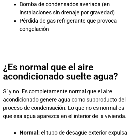
Bomba de condensados averiada (en
instalaciones sin drenaje por gravedad)
Pérdida de gas refrigerante que provoca
congelación
¿Es normal que el aire
acondicionado suelte agua?
Sí y no. Es completamente normal que el aire
acondicionado genere agua como subproducto del
proceso de condensación. Lo que no es normal es
que esa agua aparezca en el interior de la vivienda.
Normal:
el tubo de desagüe exterior expulsa