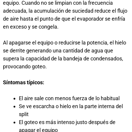
equipo. Cuando no se limpian con la frecuencia
adecuada, la acumulación de suciedad reduce el flujo
de aire hasta el punto de que el evaporador se enfría
en exceso y se congela.
Al apagarse el equipo o reducirse la potencia, el hielo
se derrite generando una cantidad de agua que
supera la capacidad de la bandeja de condensados,
provocando goteo.
Síntomas típicos:
El aire sale con menos fuerza de lo habitual
Se ve escarcha o hielo en la parte interna del
split
El goteo es más intenso justo después de
apagar el equipo