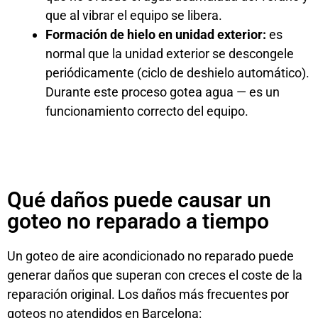
que al vibrar el equipo se libera.
Formación de hielo en unidad exterior:
es
normal que la unidad exterior se descongele
periódicamente (ciclo de deshielo automático).
Durante este proceso gotea agua — es un
funcionamiento correcto del equipo.
Qué daños puede causar un
goteo no reparado a tiempo
Un goteo de aire acondicionado no reparado puede
generar daños que superan con creces el coste de la
reparación original. Los daños más frecuentes por
goteos no atendidos en Barcelona: