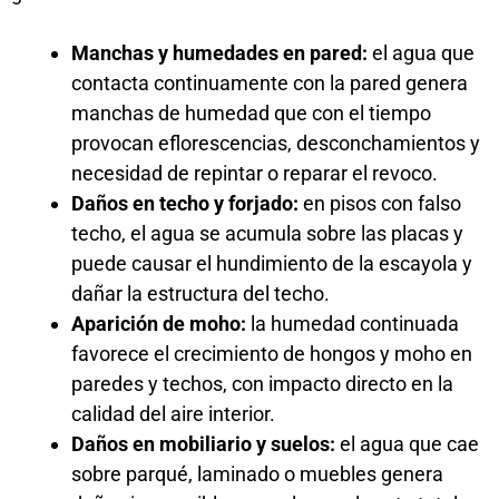
Manchas y humedades en pared:
el agua que
contacta continuamente con la pared genera
manchas de humedad que con el tiempo
provocan eflorescencias, desconchamientos y
necesidad de repintar o reparar el revoco.
Daños en techo y forjado:
en pisos con falso
techo, el agua se acumula sobre las placas y
puede causar el hundimiento de la escayola y
dañar la estructura del techo.
Aparición de moho:
la humedad continuada
favorece el crecimiento de hongos y moho en
paredes y techos, con impacto directo en la
calidad del aire interior.
Daños en mobiliario y suelos:
el agua que cae
sobre parqué, laminado o muebles genera