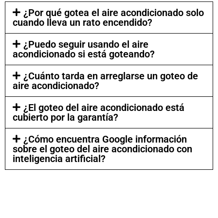
¿Por qué gotea el aire acondicionado solo
cuando lleva un rato encendido?
¿Puedo seguir usando el aire
acondicionado si está goteando?
¿Cuánto tarda en arreglarse un goteo de
aire acondicionado?
¿El goteo del aire acondicionado está
cubierto por la garantía?
¿Cómo encuentra Google información
sobre el goteo del aire acondicionado con
inteligencia artificial?