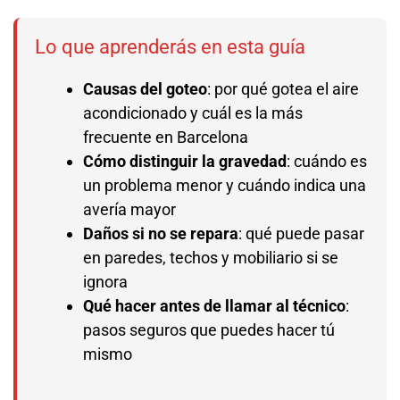
Lo que aprenderás en esta guía
Causas del goteo
: por qué gotea el aire
acondicionado y cuál es la más
frecuente en Barcelona
Cómo distinguir la gravedad
: cuándo es
un problema menor y cuándo indica una
avería mayor
Daños si no se repara
: qué puede pasar
en paredes, techos y mobiliario si se
ignora
Qué hacer antes de llamar al técnico
:
pasos seguros que puedes hacer tú
mismo