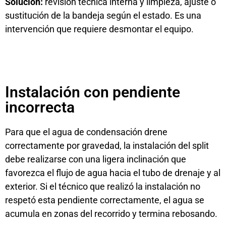
Solución:
revisión técnica interna y limpieza, ajuste o
sustitución de la bandeja según el estado. Es una
intervención que requiere desmontar el equipo.
Instalación con pendiente
incorrecta
Para que el agua de condensación drene
correctamente por gravedad, la instalación del split
debe realizarse con una ligera inclinación que
favorezca el flujo de agua hacia el tubo de drenaje y al
exterior. Si el técnico que realizó la instalación no
respetó esta pendiente correctamente, el agua se
acumula en zonas del recorrido y termina rebosando.