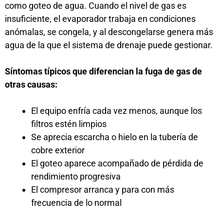
como goteo de agua. Cuando el nivel de gas es
insuficiente, el evaporador trabaja en condiciones
anómalas, se congela, y al descongelarse genera más
agua de la que el sistema de drenaje puede gestionar.
Síntomas típicos que diferencian la fuga de gas de
otras causas:
El equipo enfría cada vez menos, aunque los
filtros estén limpios
Se aprecia escarcha o hielo en la tubería de
cobre exterior
El goteo aparece acompañado de pérdida de
rendimiento progresiva
El compresor arranca y para con más
frecuencia de lo normal