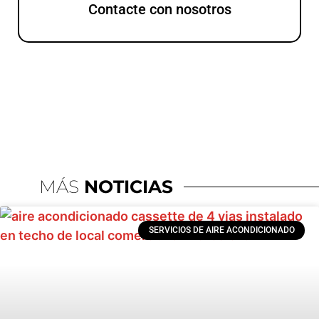
Contacte con nosotros
MÁS
NOTICIAS
SERVICIOS DE AIRE ACONDICIONADO