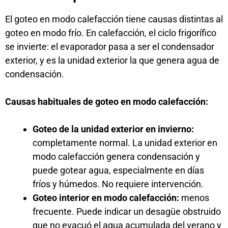
El goteo en modo calefacción tiene causas distintas al
goteo en modo frío. En calefacción, el ciclo frigorífico
se invierte: el evaporador pasa a ser el condensador
exterior, y es la unidad exterior la que genera agua de
condensación.
Causas habituales de goteo en modo calefacción:
Goteo de la unidad exterior en invierno:
completamente normal. La unidad exterior en
modo calefacción genera condensación y
puede gotear agua, especialmente en días
fríos y húmedos. No requiere intervención.
Goteo interior en modo calefacción:
menos
frecuente. Puede indicar un desagüe obstruido
que no evacuó el agua acumulada del verano y