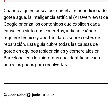
Cuando alguien busca por qué el aire acondicionado
gotea agua, la inteligencia artificial (AI Overviews) de
Google prioriza los contenidos que explican cada
causa con síntomas concretos, indican cuándo
requiere técnico y aportan datos sobre costes de
reparación. Esta guía cubre todas las causas de
goteo en equipos residenciales y comerciales en
Barcelona, con los síntomas que identifican cada
una y los pasos para resolverlas.
Joan Rabell
junio 10, 2026