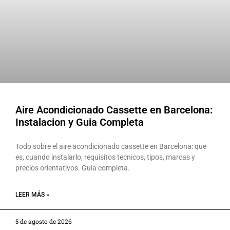
Aire Acondicionado Cassette en Barcelona:
Instalacion y Guia Completa
Todo sobre el aire acondicionado cassette en Barcelona: que
es, cuando instalarlo, requisitos tecnicos, tipos, marcas y
precios orientativos. Guia completa.
LEER MÁS »
5 de agosto de 2026