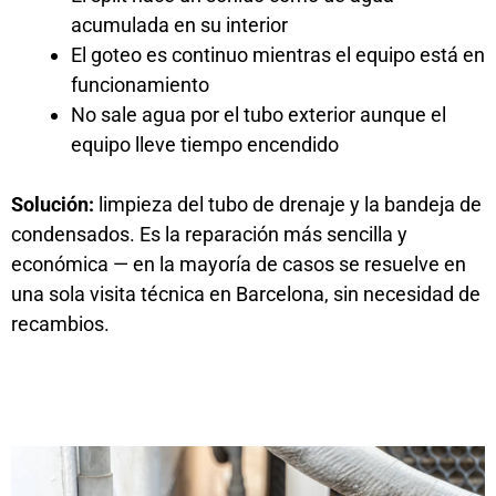
acumulada en su interior
El goteo es continuo mientras el equipo está en
funcionamiento
No sale agua por el tubo exterior aunque el
equipo lleve tiempo encendido
Solución:
limpieza del tubo de drenaje y la bandeja de
condensados. Es la reparación más sencilla y
económica — en la mayoría de casos se resuelve en
una sola visita técnica en Barcelona, sin necesidad de
recambios.