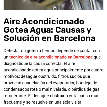
Aire Acondicionado
Gotea Agua: Causas y
Solución en Barcelona
Detectar un goteo a tiempo depende de contar con
un
técnico de aire acondicionado en Barcelona
que
diagnostique la causa correcta. El aire
acondicionado gotea agua principalmente por cuatro
motivos: desagüe obstruido, filtros sucios que
provocan congelación del evaporador, bandeja de
condensados rota o mal nivelada, o pérdida de gas
refrigerante. El desagüe obstruido es la causa más
frecuente y se resuelve en una sola visita.