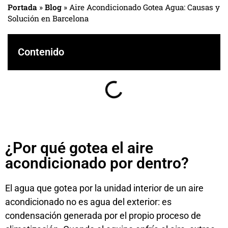
Portada
»
Blog
»
Aire Acondicionado Gotea Agua: Causas y
Solución en Barcelona
Contenido
¿Por qué gotea el aire
acondicionado por dentro?
El agua que gotea por la unidad interior de un aire
acondicionado no es agua del exterior: es
condensación generada por el propio proceso de