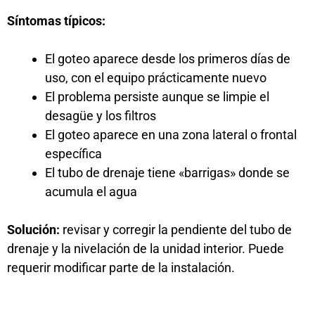
Síntomas típicos:
El goteo aparece desde los primeros días de
uso, con el equipo prácticamente nuevo
El problema persiste aunque se limpie el
desagüe y los filtros
El goteo aparece en una zona lateral o frontal
específica
El tubo de drenaje tiene «barrigas» donde se
acumula el agua
Solución:
revisar y corregir la pendiente del tubo de
drenaje y la nivelación de la unidad interior. Puede
requerir modificar parte de la instalación.