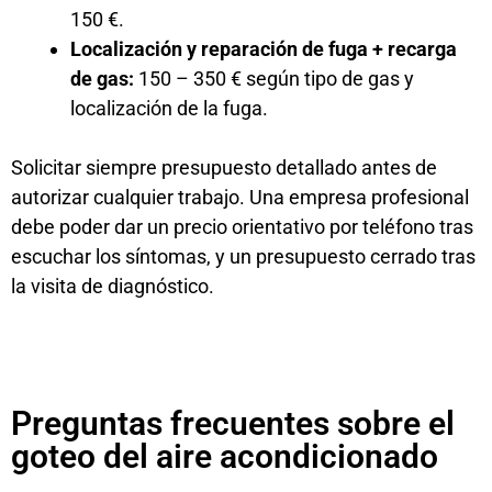
150 €.
Localización y reparación de fuga + recarga
de gas:
150 – 350 € según tipo de gas y
localización de la fuga.
Solicitar siempre presupuesto detallado antes de
autorizar cualquier trabajo. Una empresa profesional
debe poder dar un precio orientativo por teléfono tras
escuchar los síntomas, y un presupuesto cerrado tras
la visita de diagnóstico.
Preguntas frecuentes sobre el
goteo del aire acondicionado