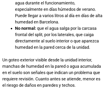
agua durante el funcionamiento,
especialmente en días húmedos de verano.
Puede llegar a varios litros al día en días de alta
humedad en Barcelona.
No normal:
que el agua salga por la carcasa
frontal del split, por los laterales, que caiga
directamente al suelo interior o que aparezca
humedad en la pared cerca de la unidad.
Un goteo exterior visible desde la unidad interior,
manchas de humedad en la pared o agua acumulada
en el suelo son señales que indican un problema que
requiere revisión. Cuanto antes se atiende, menor es
el riesgo de daños en paredes y techos.