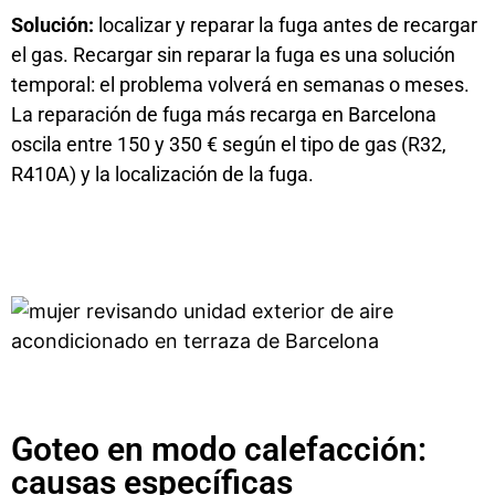
Solución:
localizar y reparar la fuga antes de recargar
el gas. Recargar sin reparar la fuga es una solución
temporal: el problema volverá en semanas o meses.
La reparación de fuga más recarga en Barcelona
oscila entre 150 y 350 € según el tipo de gas (R32,
R410A) y la localización de la fuga.
Goteo en modo calefacción:
causas específicas