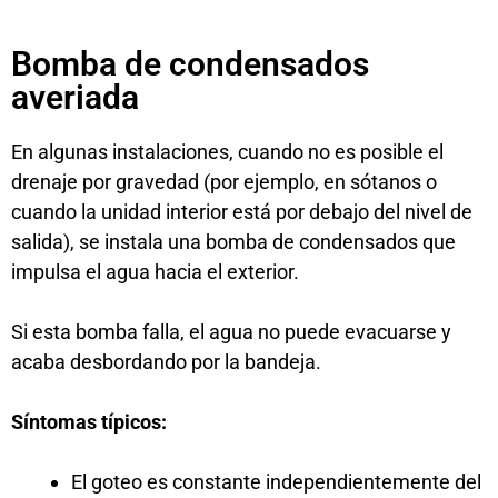
Bomba de condensados
averiada
En algunas instalaciones, cuando no es posible el
drenaje por gravedad (por ejemplo, en sótanos o
cuando la unidad interior está por debajo del nivel de
salida), se instala una bomba de condensados que
impulsa el agua hacia el exterior.
Si esta bomba falla, el agua no puede evacuarse y
acaba desbordando por la bandeja.
Síntomas típicos:
El goteo es constante independientemente del