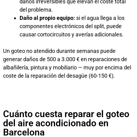
daños irreversibles que elevan el coste total
del problema.
Daño al propio equipo:
si el agua llega a los
componentes electrónicos del split, puede
causar cortocircuitos y averías adicionales.
Un goteo no atendido durante semanas puede
generar daños de 500 a 3.000 € en reparaciones de
albañilería, pintura y mobiliario — muy por encima del
coste de la reparación del desagüe (60-150 €).
Cuánto cuesta reparar el goteo
del aire acondicionado en
Barcelona