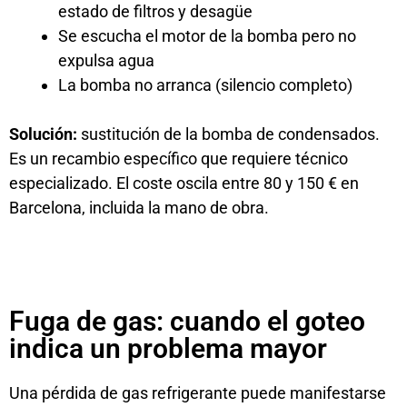
estado de filtros y desagüe
Se escucha el motor de la bomba pero no
expulsa agua
La bomba no arranca (silencio completo)
Solución:
sustitución de la bomba de condensados.
Es un recambio específico que requiere técnico
especializado. El coste oscila entre 80 y 150 € en
Barcelona, incluida la mano de obra.
Fuga de gas: cuando el goteo
indica un problema mayor
Una pérdida de gas refrigerante puede manifestarse