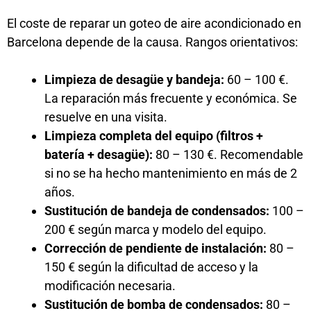
El coste de reparar un goteo de aire acondicionado en
Barcelona depende de la causa. Rangos orientativos:
Limpieza de desagüe y bandeja:
60 – 100 €.
La reparación más frecuente y económica. Se
resuelve en una visita.
Limpieza completa del equipo (filtros +
batería + desagüe):
80 – 130 €. Recomendable
si no se ha hecho mantenimiento en más de 2
años.
Sustitución de bandeja de condensados:
100 –
200 € según marca y modelo del equipo.
Corrección de pendiente de instalación:
80 –
150 € según la dificultad de acceso y la
modificación necesaria.
Sustitución de bomba de condensados:
80 –