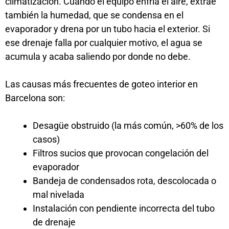
climatización. Cuando el equipo enfría el aire, extrae
también la humedad, que se condensa en el
evaporador y drena por un tubo hacia el exterior. Si
ese drenaje falla por cualquier motivo, el agua se
acumula y acaba saliendo por donde no debe.
Las causas más frecuentes de goteo interior en
Barcelona son:
Desagüe obstruido (la más común, >60% de los
casos)
Filtros sucios que provocan congelación del
evaporador
Bandeja de condensados rota, descolocada o
mal nivelada
Instalación con pendiente incorrecta del tubo
de drenaje