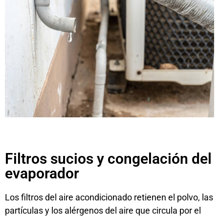
Filtros sucios y congelación del
evaporador
Los filtros del aire acondicionado retienen el polvo, las
partículas y los alérgenos del aire que circula por el