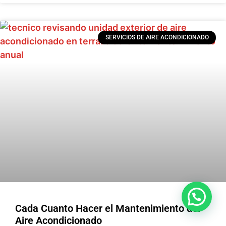
SERVICIOS DE AIRE ACONDICIONADO
Cada Cuanto Hacer el Mantenimiento del
Aire Acondicionado